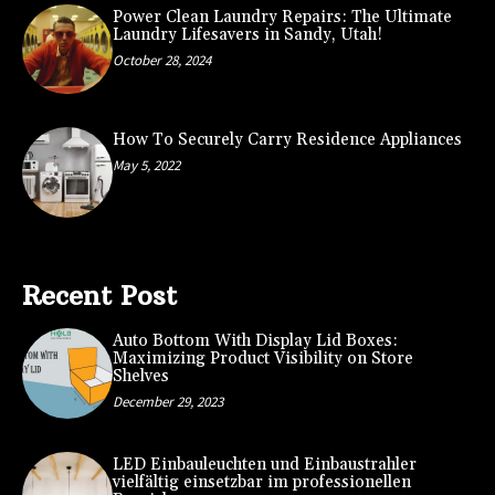
Power Clean Laundry Repairs: The Ultimate
Laundry Lifesavers in Sandy, Utah!
October 28, 2024
How To Securely Carry Residence Appliances
May 5, 2022
Recent Post
Auto Bottom With Display Lid Boxes:
Maximizing Product Visibility on Store
Shelves
December 29, 2023
LED Einbauleuchten und Einbaustrahler
vielfältig einsetzbar im professionellen