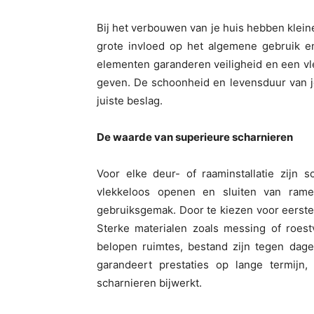
Bij het verbouwen van je huis hebben klein
grote invloed op het algemene gebruik en 
elementen garanderen veiligheid en een v
geven. De schoonheid en levensduur van j
juiste beslag.
De waarde van superieure scharnieren
Voor elke deur- of raaminstallatie zijn 
vlekkeloos openen en sluiten van ram
gebruiksgemak. Door te kiezen voor eerstek
Sterke materialen zoals messing of roestv
belopen ruimtes, bestand zijn tegen dage
garandeert prestaties op lange termijn
scharnieren bijwerkt.