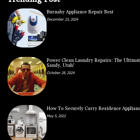
Burnaby Appliance Repair Best
December 23, 2024
Power Clean Laundry Repairs: The Ultimat
Sandy, Utah!
October 28, 2024
How To Securely Carry Residence Applian
May 5, 2022