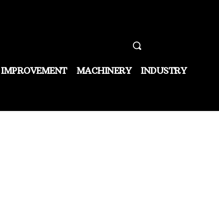
 IMPROVEMENT
MACHINERY
INDUSTRY